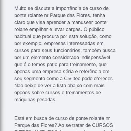
Muito se discute a importância de curso de
ponte rolante nr Parque das Flores, tenha
claro que visa aprender a manusear ponte
rolane empilhar e levar cargas. O público
habitual que procura por esta solução, como
por exemplo, empresas interessadas em
cursos para seus funcionários, também busca
por um elemento considerado indispensável
que é o temos patio para treinamento, que
apenas uma empresa séria e referência em
seu segmento como a Civiltec pode oferecer.
Não deixe de ver a lista abaixo com mais
opções sobre cursos e treinamentos de
máquinas pesadas.
Está em busca de curso de ponte rolante nr
Parque das Flores? Ao se tratar de CURSOS