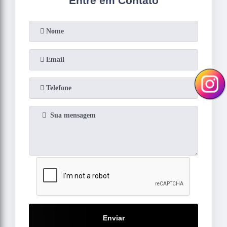
Entre em Contato
Enviar