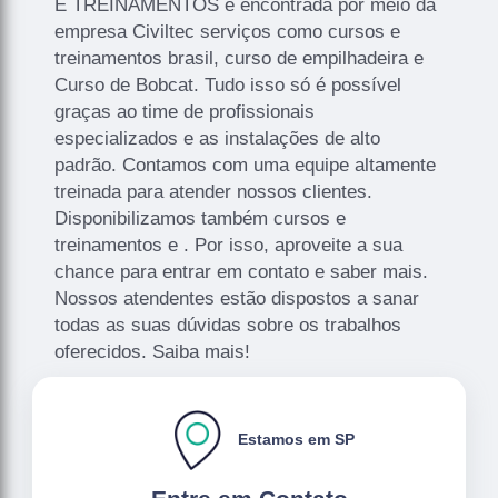
E TREINAMENTOS é encontrada por meio da
empresa Civiltec serviços como cursos e
treinamentos brasil, curso de empilhadeira e
Curso de Bobcat. Tudo isso só é possível
graças ao time de profissionais
especializados e as instalações de alto
padrão. Contamos com uma equipe altamente
treinada para atender nossos clientes.
Disponibilizamos também cursos e
treinamentos e . Por isso, aproveite a sua
chance para entrar em contato e saber mais.
Nossos atendentes estão dispostos a sanar
todas as suas dúvidas sobre os trabalhos
oferecidos. Saiba mais!
Estamos em SP