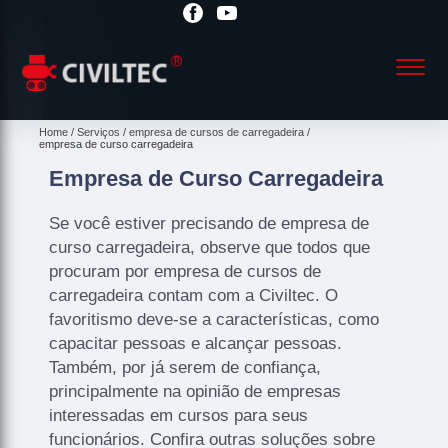
Home
Serviços
empresa de cursos de carregadeira
empresa de curso carregadeira
Empresa de Curso Carregadeira
Se você estiver precisando de empresa de
curso carregadeira, observe que todos que
procuram por empresa de cursos de
carregadeira contam com a Civiltec. O
favoritismo deve-se a características, como
capacitar pessoas e alcançar pessoas.
Também, por já serem de confiança,
principalmente na opinião de empresas
interessadas em cursos para seus
funcionários. Confira outras soluções sobre