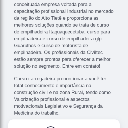
conceituada empresa voltada para a
capacitação profissional Industrial no mercado
da região do Alto Tietê e proporciona as
melhores soluções quando se trata de curso
de empilhadeira Itaquaquecetuba, curso para
empilhadeira e curso de empilhadeira glp
Guarulhos e curso de motorista de
empilhadeira. Os profissionais da Civiltec
estão sempre prontos para oferecer a melhor
solução no segmento. Entre em contato!
Curso carregadeira proporcionar a você ter
total conhecimento e importância na
construção civil e na zona Rural, tendo como
Valorização profissional e aspectos
motivacionais Legislativo e Segurança da
Medicina do trabalho.