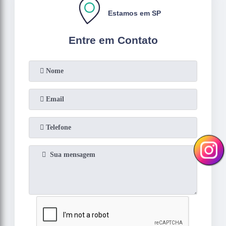
Estamos em SP
Entre em Contato