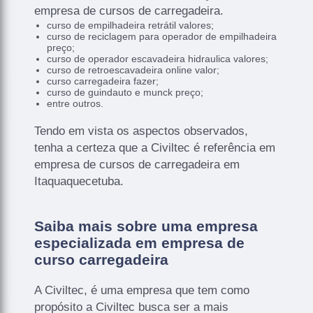
empresa de cursos de carregadeira.
curso de empilhadeira retrátil valores;
curso de reciclagem para operador de empilhadeira
preço;
curso de operador escavadeira hidraulica valores;
curso de retroescavadeira online valor;
curso carregadeira fazer;
curso de guindauto e munck preço;
entre outros.
Tendo em vista os aspectos observados,
tenha a certeza que a Civiltec é referência em
empresa de cursos de carregadeira em
Itaquaquecetuba.
Saiba mais sobre uma empresa
especializada em empresa de
curso carregadeira
A Civiltec, é uma empresa que tem como
propósito a Civiltec busca ser a mais