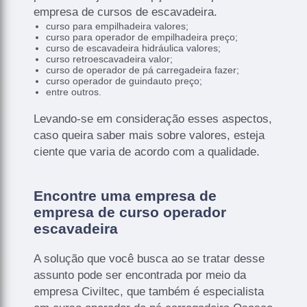
empresa de cursos de escavadeira.
curso para empilhadeira valores;
curso para operador de empilhadeira preço;
curso de escavadeira hidráulica valores;
curso retroescavadeira valor;
curso de operador de pá carregadeira fazer;
curso operador de guindauto preço;
entre outros.
Levando-se em consideração esses aspectos,
caso queira saber mais sobre valores, esteja
ciente que varia de acordo com a qualidade.
Encontre uma empresa de
empresa de curso operador
escavadeira
A solução que você busca ao se tratar desse
assunto pode ser encontrada por meio da
empresa Civiltec, que também é especialista