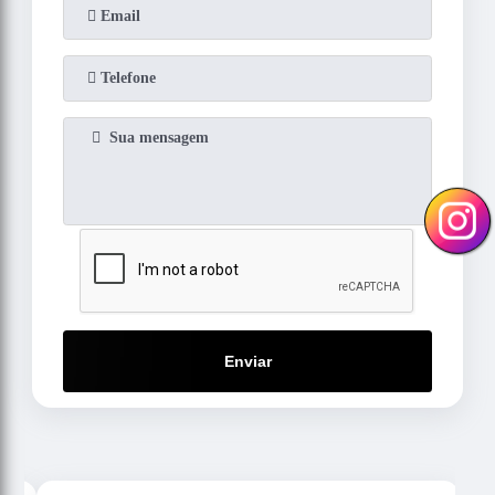
Enviar