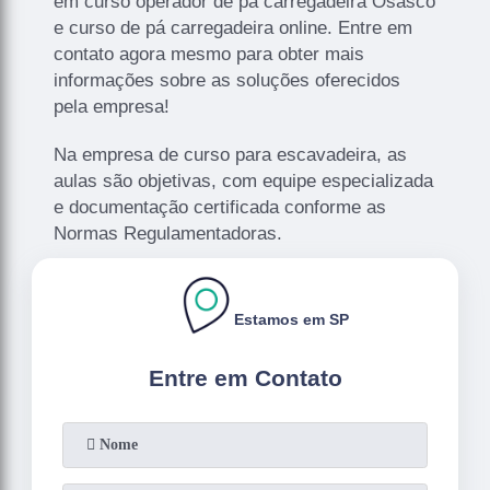
em curso operador de pá carregadeira Osasco
e curso de pá carregadeira online. Entre em
contato agora mesmo para obter mais
informações sobre as soluções oferecidos
pela empresa!
Na empresa de curso para escavadeira, as
aulas são objetivas, com equipe especializada
e documentação certificada conforme as
Normas Regulamentadoras.
Estamos em SP
Entre em Contato