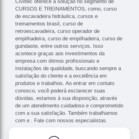
Civiltec oferece a solução no segmento de
CURSOS E TREINAMENTOS, como, curso
de escavadeira hidráulica, cursos e
treinamentos brasil, curso de
retroescavadeira, curso operador de
empilhadeira, curso de empilhadeira, curso de
guindaste, entre outros serviços. Isso
acontece graças aos investimentos da
empresa com ótimos profissionais e
instalações de qualidade, buscando sempre a
satisfação do cliente e a excelência em
produtos e trabalhos. Ao entrar em contato
conosco, você poderá esclarecer suas
dúvidas, estamos à sua disposição, através
de um atendimento cuidadoso e comprometido
com a sua satisfação. Também trabalhamos
com e . Fale com nossos especialistas.