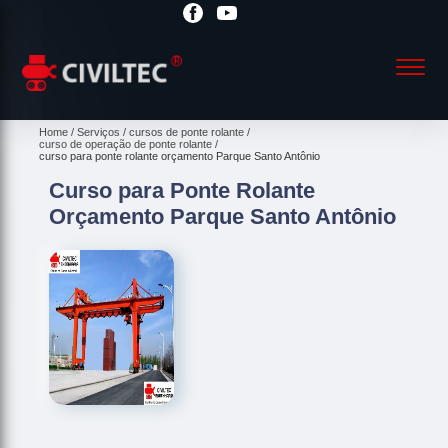
Home
Serviços
cursos de ponte rolante
curso de operação de ponte rolante
curso para ponte rolante orçamento Parque Santo Antônio
Curso para Ponte Rolante
Orçamento Parque Santo Antônio