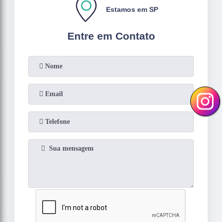
Estamos em SP
Entre em Contato