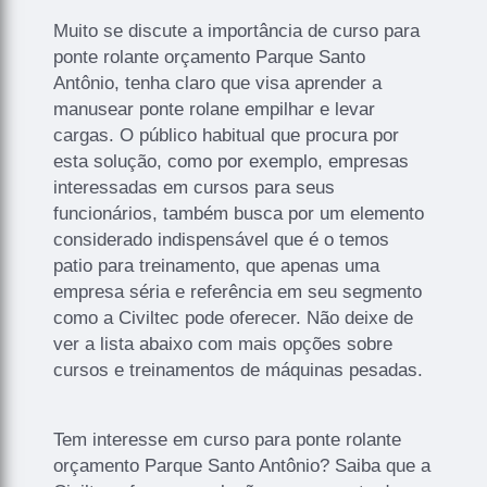
Muito se discute a importância de curso para
ponte rolante orçamento Parque Santo
Antônio, tenha claro que visa aprender a
manusear ponte rolane empilhar e levar
cargas. O público habitual que procura por
esta solução, como por exemplo, empresas
interessadas em cursos para seus
funcionários, também busca por um elemento
considerado indispensável que é o temos
patio para treinamento, que apenas uma
empresa séria e referência em seu segmento
como a Civiltec pode oferecer. Não deixe de
ver a lista abaixo com mais opções sobre
cursos e treinamentos de máquinas pesadas.
Tem interesse em curso para ponte rolante
orçamento Parque Santo Antônio? Saiba que a