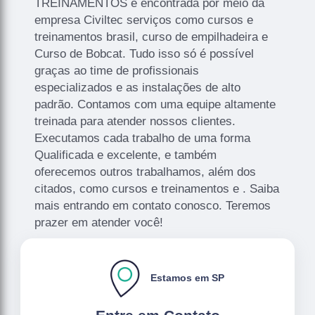
TREINAMENTOS é encontrada por meio da
empresa Civiltec serviços como cursos e
treinamentos brasil, curso de empilhadeira e
Curso de Bobcat. Tudo isso só é possível
graças ao time de profissionais
especializados e as instalações de alto
padrão. Contamos com uma equipe altamente
treinada para atender nossos clientes.
Executamos cada trabalho de uma forma
Qualificada e excelente, e também
oferecemos outros trabalhamos, além dos
citados, como cursos e treinamentos e . Saiba
mais entrando em contato conosco. Teremos
prazer em atender você!
Estamos em SP