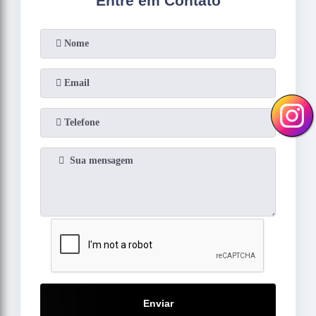
Entre em Contato
Enviar