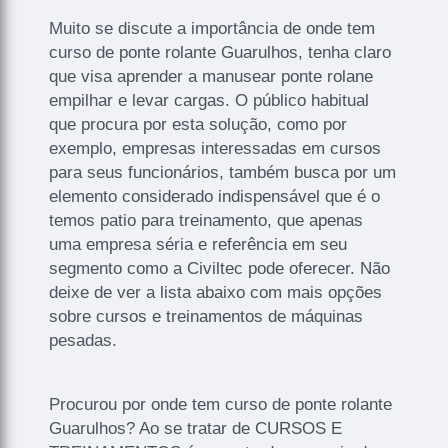
Muito se discute a importância de onde tem
curso de ponte rolante Guarulhos, tenha claro
que visa aprender a manusear ponte rolane
empilhar e levar cargas. O público habitual
que procura por esta solução, como por
exemplo, empresas interessadas em cursos
para seus funcionários, também busca por um
elemento considerado indispensável que é o
temos patio para treinamento, que apenas
uma empresa séria e referência em seu
segmento como a Civiltec pode oferecer. Não
deixe de ver a lista abaixo com mais opções
sobre cursos e treinamentos de máquinas
pesadas.
Procurou por onde tem curso de ponte rolante
Guarulhos? Ao se tratar de CURSOS E