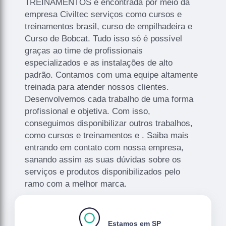
TREINAMENTOS é encontrada por meio da
empresa Civiltec serviços como cursos e
treinamentos brasil, curso de empilhadeira e
Curso de Bobcat. Tudo isso só é possível
graças ao time de profissionais
especializados e as instalações de alto
padrão. Contamos com uma equipe altamente
treinada para atender nossos clientes.
Desenvolvemos cada trabalho de uma forma
profissional e objetiva. Com isso,
conseguimos disponibilizar outros trabalhos,
como cursos e treinamentos e . Saiba mais
entrando em contato com nossa empresa,
sanando assim as suas dúvidas sobre os
serviços e produtos disponibilizados pelo
ramo com a melhor marca.
Estamos em SP