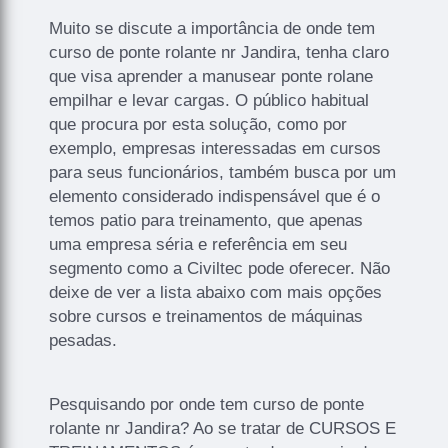
Muito se discute a importância de onde tem
curso de ponte rolante nr Jandira, tenha claro
que visa aprender a manusear ponte rolane
empilhar e levar cargas. O público habitual
que procura por esta solução, como por
exemplo, empresas interessadas em cursos
para seus funcionários, também busca por um
elemento considerado indispensável que é o
temos patio para treinamento, que apenas
uma empresa séria e referência em seu
segmento como a Civiltec pode oferecer. Não
deixe de ver a lista abaixo com mais opções
sobre cursos e treinamentos de máquinas
pesadas.
Pesquisando por onde tem curso de ponte
rolante nr Jandira? Ao se tratar de CURSOS E