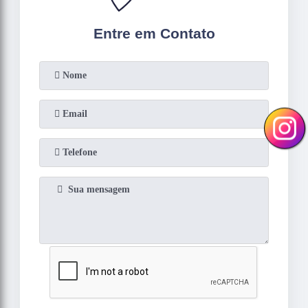
Entre em Contato