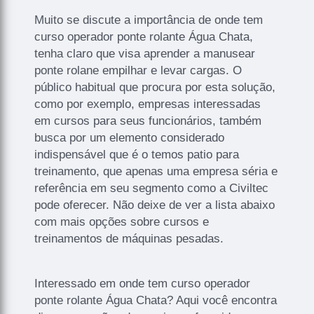
Muito se discute a importância de onde tem
curso operador ponte rolante Água Chata,
tenha claro que visa aprender a manusear
ponte rolane empilhar e levar cargas. O
público habitual que procura por esta solução,
como por exemplo, empresas interessadas
em cursos para seus funcionários, também
busca por um elemento considerado
indispensável que é o temos patio para
treinamento, que apenas uma empresa séria e
referência em seu segmento como a Civiltec
pode oferecer. Não deixe de ver a lista abaixo
com mais opções sobre cursos e
treinamentos de máquinas pesadas.
Interessado em onde tem curso operador
ponte rolante Água Chata? Aqui você encontra