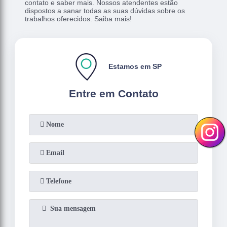
contato e saber mais. Nossos atendentes estão
dispostos a sanar todas as suas dúvidas sobre os
trabalhos oferecidos. Saiba mais!
Estamos em SP
Entre em Contato