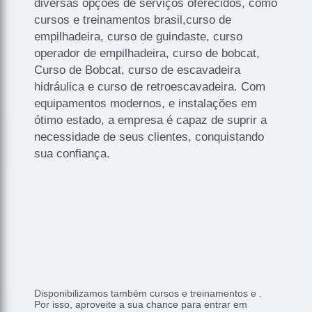
diversas opções de serviços oferecidos, como
cursos e treinamentos brasil,curso de
empilhadeira, curso de guindaste, curso
operador de empilhadeira, curso de bobcat,
Curso de Bobcat, curso de escavadeira
hidráulica e curso de retroescavadeira. Com
equipamentos modernos, e instalações em
ótimo estado, a empresa é capaz de suprir a
necessidade de seus clientes, conquistando
sua confiança.
Disponibilizamos também cursos e treinamentos e .
Por isso, aproveite a sua chance para entrar em