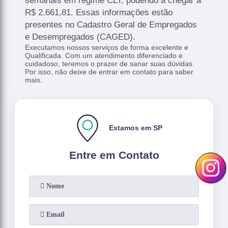
semanais em regime CLT, podendo a chegar a
R$ 2.661,81. Essas informações estão
presentes no Cadastro Geral de Empregados
e Desempregados (CAGED).
Executamos nossos serviços de forma excelente e
Qualificada. Com um atendimento diferenciado e
cuidadoso, teremos o prazer de sanar suas dúvidas.
Por isso, não deixe de entrar em contato para saber
mais.
Estamos em SP
Entre em Contato