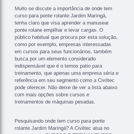
Muito se discute a importância de onde tem
curso para ponte rolante Jardim Maringá,
tenha claro que visa aprender a manusear
ponte rolane empilhar e levar cargas. O
público habitual que procura por esta solução,
como por exemplo, empresas interessadas
em cursos para seus funcionários, também
busca por um elemento considerado
indispensável que é o temos patio para
treinamento, que apenas uma empresa séria e
referência em seu segmento como a Civiltec
pode oferecer. Não deixe de ver a lista abaixo
com mais opções sobre cursos e
treinamentos de máquinas pesadas.
Pesquisando onde tem curso para ponte
rolante Jardim Maringá? A Civiltec atua no