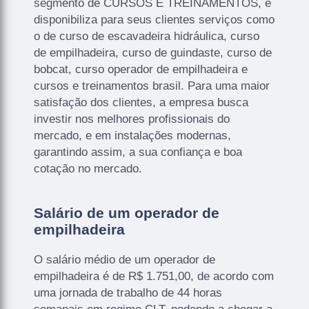
segmento de CURSOS E TREINAMENTOS, e
disponibiliza para seus clientes serviços como
o de curso de escavadeira hidráulica, curso
de empilhadeira, curso de guindaste, curso de
bobcat, curso operador de empilhadeira e
cursos e treinamentos brasil. Para uma maior
satisfação dos clientes, a empresa busca
investir nos melhores profissionais do
mercado, e em instalações modernas,
garantindo assim, a sua confiança e boa
cotação no mercado.
Salário de um operador de
empilhadeira
O salário médio de um operador de
empilhadeira é de R$ 1.751,00, de acordo com
uma jornada de trabalho de 44 horas