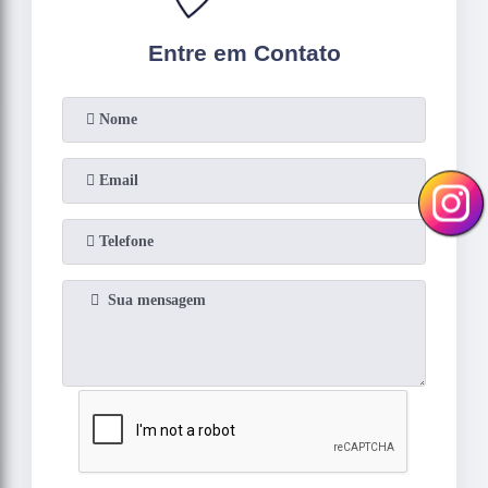
Entre em Contato