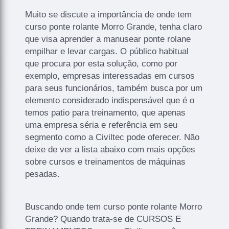
Muito se discute a importância de onde tem
curso ponte rolante Morro Grande, tenha claro
que visa aprender a manusear ponte rolane
empilhar e levar cargas. O público habitual
que procura por esta solução, como por
exemplo, empresas interessadas em cursos
para seus funcionários, também busca por um
elemento considerado indispensável que é o
temos patio para treinamento, que apenas
uma empresa séria e referência em seu
segmento como a Civiltec pode oferecer. Não
deixe de ver a lista abaixo com mais opções
sobre cursos e treinamentos de máquinas
pesadas.
Buscando onde tem curso ponte rolante Morro
Grande? Quando trata-se de CURSOS E