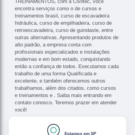
TREINAMENTOS, com a Civiltec, você
encontra serviços como o de cursos e
treinamentos brasil, curso de escavadeira
hidráulica, curso de empilhadeira, curso de
retroescavadeira, curso de guindaste, entre
outras alternativas. Apresentando produtos de
alto padrão, a empresa conta com
profissionais especializados e instalações
modernas e em bom estado, conquistando
então a confiança de todos. Executamos cada
trabalho de uma forma Qualificada e
excelente, e também oferecemos outros
trabalhamos, além dos citados, como cursos
e treinamentos e . Saiba mais entrando em
contato conosco. Teremos prazer em atender
você!
Estamos em SP