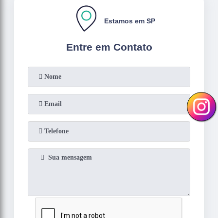
Estamos em SP
Entre em Contato