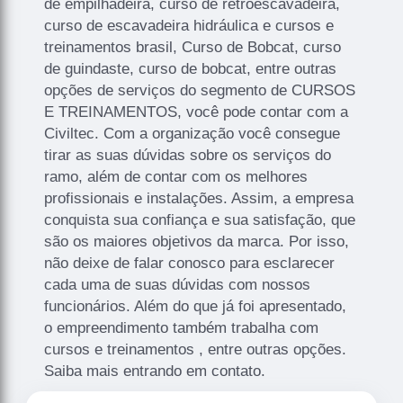
de empilhadeira, curso de retroescavadeira,
curso de escavadeira hidráulica e cursos e
treinamentos brasil, Curso de Bobcat, curso
de guindaste, curso de bobcat, entre outras
opções de serviços do segmento de CURSOS
E TREINAMENTOS, você pode contar com a
Civiltec. Com a organização você consegue
tirar as suas dúvidas sobre os serviços do
ramo, além de contar com os melhores
profissionais e instalações. Assim, a empresa
conquista sua confiança e sua satisfação, que
são os maiores objetivos da marca. Por isso,
não deixe de falar conosco para esclarecer
cada uma de suas dúvidas com nossos
funcionários. Além do que já foi apresentado,
o empreendimento também trabalha com
cursos e treinamentos , entre outras opções.
Saiba mais entrando em contato.