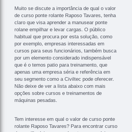
Muito se discute a importância de qual o valor
de curso ponte rolante Raposo Tavares, tenha
claro que visa aprender a manusear ponte
rolane empilhar e levar cargas. O público
habitual que procura por esta solução, como
por exemplo, empresas interessadas em
cursos para seus funcionários, também busca
por um elemento considerado indispensável
que é o temos patio para treinamento, que
apenas uma empresa séria e referência em
seu segmento como a Civiltec pode oferecer.
Não deixe de ver a lista abaixo com mais
opções sobre cursos e treinamentos de
máquinas pesadas.
Tem interesse em qual o valor de curso ponte
rolante Raposo Tavares? Para encontrar curso