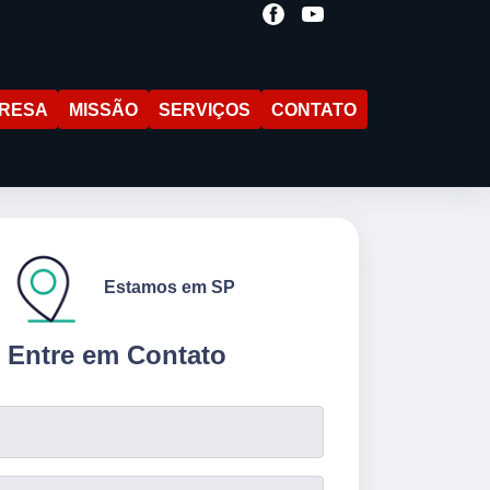
RESA
MISSÃO
SERVIÇOS
CONTATO
Estamos em SP
Entre em Contato