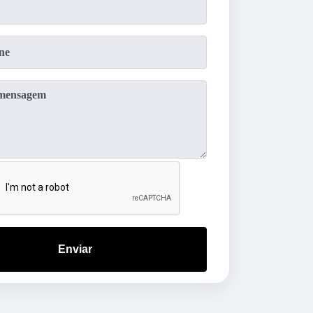
Enviar