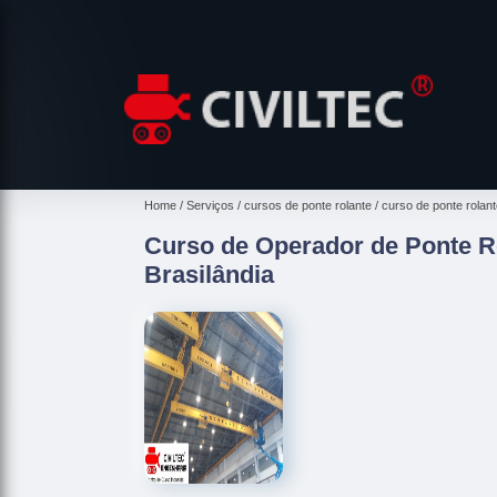
Home
Serviços
cursos de ponte rolante
curso de ponte rolant
Curso de Operador de Ponte 
Brasilândia