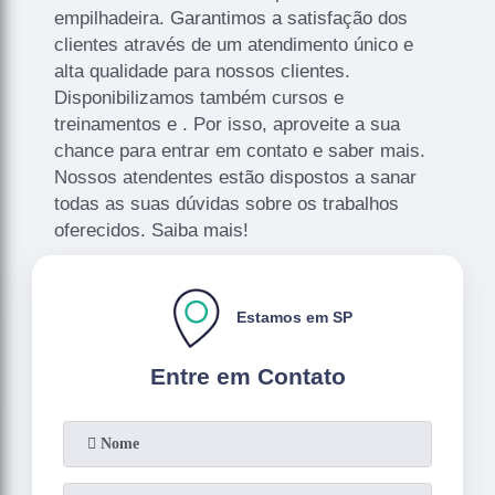
empilhadeira. Garantimos a satisfação dos
clientes através de um atendimento único e
alta qualidade para nossos clientes.
Disponibilizamos também cursos e
treinamentos e . Por isso, aproveite a sua
chance para entrar em contato e saber mais.
Nossos atendentes estão dispostos a sanar
todas as suas dúvidas sobre os trabalhos
oferecidos. Saiba mais!
Estamos em SP
Entre em Contato