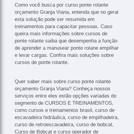
Como você busca por curso ponte rolante
orçamento Granja Viana, entenda que no geral
esta solução pode ser resumida em
treinamentos para capacitar pessoas. Caso
queira mais informações sobre cursos de
ponte rolante saiba que desempenha a função
de aprender a manusear ponte rolane empilhar
e levar cargas. Confira mais soluções sobre
cursos de ponte rolante.
Quer saber mais sobre curso ponte rolante
orçamento Granja Viana? Conheça nossos
serviços entre eles estão opções variadas do
segmento de CURSOS E TREINAMENTOS,
como cursos e treinamentos brasil, curso de
escavadeira hidráulica, curso de empilhadeira,
curso de retroescavadeira, curso de bobcat,
Curso de Bobcat e curso operador de