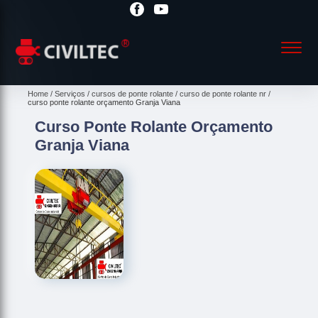
Home
Serviços
cursos de ponte rolante
curso de ponte rolante nr
curso ponte rolante orçamento Granja Viana
Curso Ponte Rolante Orçamento
Granja Viana