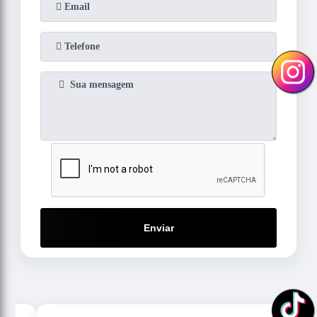
Enviar