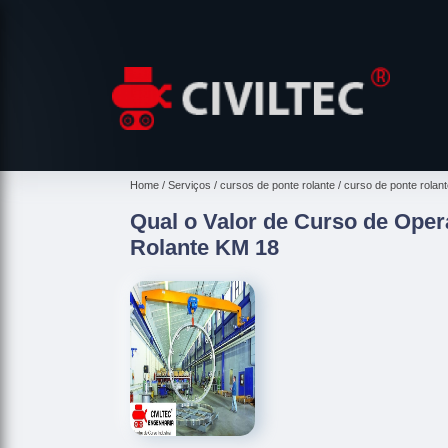
Home
Serviços
cursos de ponte rolante
curso de ponte rolant
Qual o Valor de Curso de Ope
Rolante KM 18