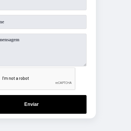
Enviar