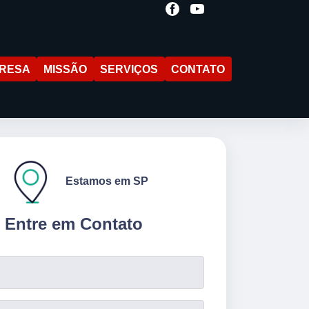
RESA
MISSÃO
SERVIÇOS
CONTATO
Estamos em SP
Entre em Contato