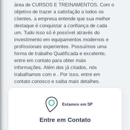
área de CURSOS E TREINAMENTOS. Com o
objetivo de trazer a satisfação a todos os
clientes, a empresa entende que sua melhor
destaque é conquistar a confiança de cada
um. Tudo isso só é possível através do
investimento em equipamentos modernos e
profissionais experientes. Possuímos uma
forma de trabalho Qualificada e excelente,
entre em contato para obter mais
informações. Além dos já citados, nós
trabalhamos com e . Por isso, entre em
contato conosco e saiba mais detalhes.
Estamos em SP
Entre em Contato