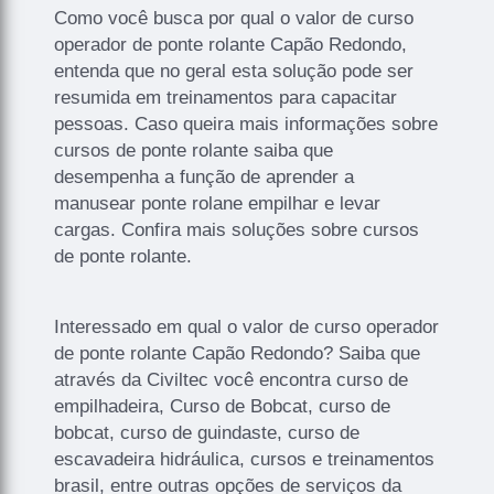
Como você busca por qual o valor de curso
operador de ponte rolante Capão Redondo,
entenda que no geral esta solução pode ser
resumida em treinamentos para capacitar
pessoas. Caso queira mais informações sobre
cursos de ponte rolante saiba que
desempenha a função de aprender a
manusear ponte rolane empilhar e levar
cargas. Confira mais soluções sobre cursos
de ponte rolante.
Interessado em qual o valor de curso operador
de ponte rolante Capão Redondo? Saiba que
através da Civiltec você encontra curso de
empilhadeira, Curso de Bobcat, curso de
bobcat, curso de guindaste, curso de
escavadeira hidráulica, cursos e treinamentos
brasil, entre outras opções de serviços da