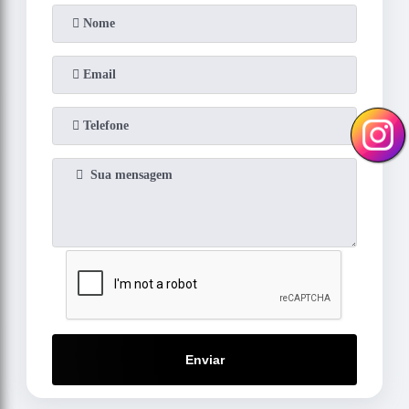
Enviar