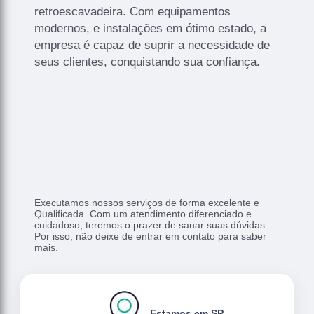
retroescavadeira. Com equipamentos
modernos, e instalações em ótimo estado, a
empresa é capaz de suprir a necessidade de
seus clientes, conquistando sua confiança.
Executamos nossos serviços de forma excelente e
Qualificada. Com um atendimento diferenciado e
cuidadoso, teremos o prazer de sanar suas dúvidas.
Por isso, não deixe de entrar em contato para saber
mais.
Estamos em SP