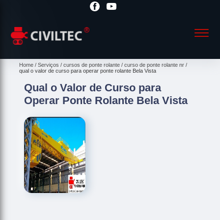
Home
Serviços
cursos de ponte rolante
curso de ponte rolante nr
qual o valor de curso para operar ponte rolante Bela Vista
Qual o Valor de Curso para
Operar Ponte Rolante Bela Vista