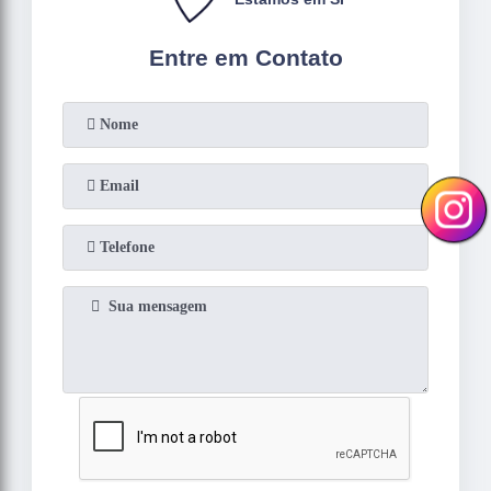
Entre em Contato