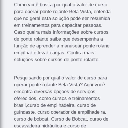
Como você busca por qual o valor de curso
para operar ponte rolante Bela Vista, entenda
que no geral esta solução pode ser resumida
em treinamentos para capacitar pessoas.
Caso queira mais informações sobre cursos
de ponte rolante saiba que desempenha a
função de aprender a manusear ponte rolane
empilhar e levar cargas. Confira mais
soluções sobre cursos de ponte rolante.
Pesquisando por qual o valor de curso para
operar ponte rolante Bela Vista? Aqui você
encontra diversas opções de serviços
oferecidos, como cursos e treinamentos
brasil,curso de empilhadeira, curso de
guindaste, curso operador de empilhadeira,
curso de bobcat, Curso de Bobcat, curso de
escavadeira hidráulica e curso de