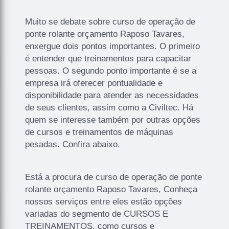
Muito se debate sobre curso de operação de
ponte rolante orçamento Raposo Tavares,
enxergue dois pontos importantes. O primeiro
é entender que treinamentos para capacitar
pessoas. O segundo ponto importante é se a
empresa irá oferecer pontualidade e
disponibilidade para atender as necessidades
de seus clientes, assim como a Civiltec. Há
quem se interesse também por outras opções
de cursos e treinamentos de máquinas
pesadas. Confira abaixo.
Está a procura de curso de operação de ponte
rolante orçamento Raposo Tavares, Conheça
nossos serviços entre eles estão opções
variadas do segmento de CURSOS E
TREINAMENTOS, como cursos e