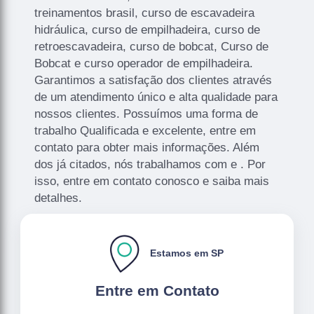
treinamentos brasil, curso de escavadeira
hidráulica, curso de empilhadeira, curso de
retroescavadeira, curso de bobcat, Curso de
Bobcat e curso operador de empilhadeira.
Garantimos a satisfação dos clientes através
de um atendimento único e alta qualidade para
nossos clientes. Possuímos uma forma de
trabalho Qualificada e excelente, entre em
contato para obter mais informações. Além
dos já citados, nós trabalhamos com e . Por
isso, entre em contato conosco e saiba mais
detalhes.
Estamos em SP
Entre em Contato