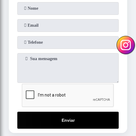
Enviar