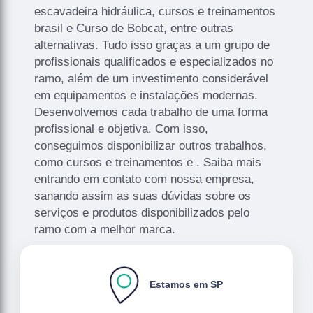
escavadeira hidráulica, cursos e treinamentos
brasil e Curso de Bobcat, entre outras
alternativas. Tudo isso graças a um grupo de
profissionais qualificados e especializados no
ramo, além de um investimento considerável
em equipamentos e instalações modernas.
Desenvolvemos cada trabalho de uma forma
profissional e objetiva. Com isso,
conseguimos disponibilizar outros trabalhos,
como cursos e treinamentos e . Saiba mais
entrando em contato com nossa empresa,
sanando assim as suas dúvidas sobre os
serviços e produtos disponibilizados pelo
ramo com a melhor marca.
Estamos em SP