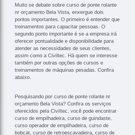
Muito se debate sobre curso de ponte rolante
nr orçamento Bela Vista, enxergue dois
pontos importantes. O primeiro é entender que
treinamentos para capacitar pessoas. O
segundo ponto importante é se a empresa irá
oferecer pontualidade e disponibilidade para
atender as necessidades de seus clientes,
assim como a Civiltec. Há quem se interesse
também por outras opções de cursos e
treinamentos de máquinas pesadas. Confira
abaixo.
Pesquisando por curso de ponte rolante nr
orçamento Bela Vista? Confira os serviços
oferecidos pela Civiltec, você pode encontrar
curso de empilhadeira, curso de guindaste,
curso operador de empilhadeira, curso de
bobcat, curso de retroescavadeira, curso de