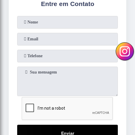
Entre em Contato
Enviar