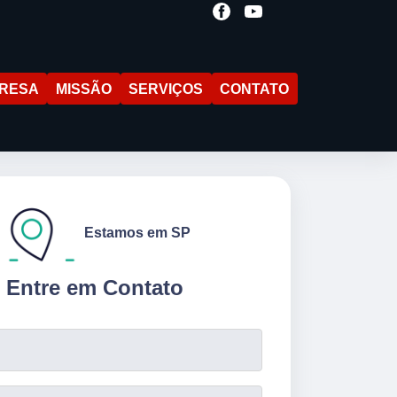
RESA
MISSÃO
SERVIÇOS
CONTATO
Estamos em SP
Entre em Contato