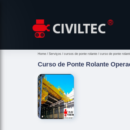
Home
Serviços
cursos de ponte rolante
curso de ponte rolant
Curso de Ponte Rolante Opera