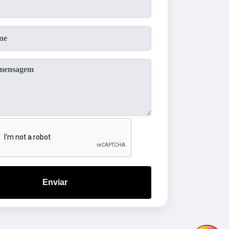
Enviar