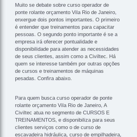
Muito se debate sobre curso operador de
ponte rolante orçamento Vila Rio de Janeiro,
enxergue dois pontos importantes. O primeiro
é entender que treinamentos para capacitar
pessoas. O segundo ponto importante é se a
empresa irá oferecer pontualidade e
disponibilidade para atender as necessidades
de seus clientes, assim como a Civiltec. Há
quem se interesse também por outras opções
de cursos e treinamentos de máquinas
pesadas. Confira abaixo.
Para quem busca curso operador de ponte
rolante orçamento Vila Rio de Janeiro, A
Civiltec atua no segmento de CURSOS E
TREINAMENTOS, e disponibiliza para seus
clientes serviços como o de curso de
escavadeira hidráulica, curso de empilhadeira,