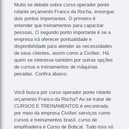
Muito se debate sobre curso operador ponte
rolante orçamento Franco da Rocha, enxergue
dois pontos importantes. O primeiro é
entender que treinamentos para capacitar
pessoas. O segundo ponto importante é se a
empresa irá oferecer pontualidade e
disponibilidade para atender as necessidades
de seus clientes, assim como a Civiltec. Há
quem se interesse também por outras opções
de cursos e treinamentos de máquinas
pesadas. Confira abaixo.
Você busca por curso operador ponte rolante
orçamento Franco da Rocha? Ao se tratar de
CURSOS E TREINAMENTOS é encontrada
por meio da empresa Civiltec serviços como
cursos e treinamentos brasil, curso de
empilhadeira e Curso de Bobcat. Tudo isso só