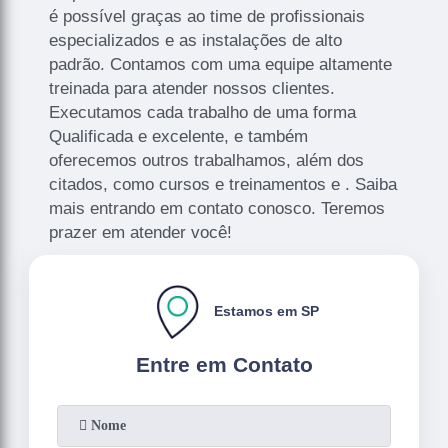
é possível graças ao time de profissionais
especializados e as instalações de alto
padrão. Contamos com uma equipe altamente
treinada para atender nossos clientes.
Executamos cada trabalho de uma forma
Qualificada e excelente, e também
oferecemos outros trabalhamos, além dos
citados, como cursos e treinamentos e . Saiba
mais entrando em contato conosco. Teremos
prazer em atender você!
Estamos em SP
Entre em Contato