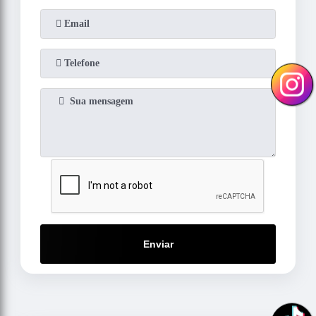
Enviar