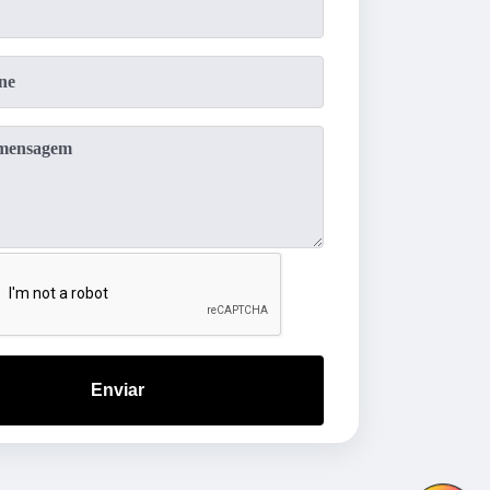
Enviar