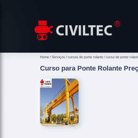
Home
Serviços
cursos de ponte rolante
curso de ponte rolant
Curso para Ponte Rolante Preç