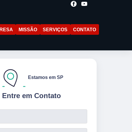
RESA
MISSÃO
SERVIÇOS
CONTATO
Estamos em SP
Entre em Contato