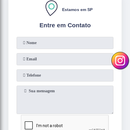
Estamos em SP
Entre em Contato