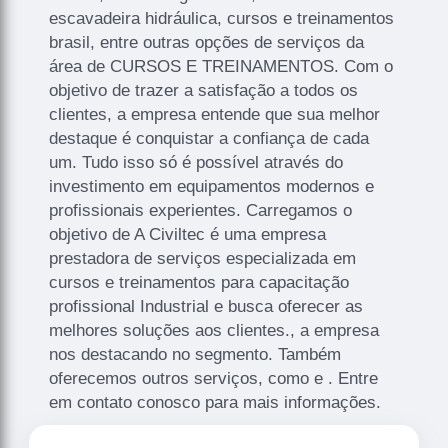
escavadeira hidráulica, cursos e treinamentos
brasil, entre outras opções de serviços da
área de CURSOS E TREINAMENTOS. Com o
objetivo de trazer a satisfação a todos os
clientes, a empresa entende que sua melhor
destaque é conquistar a confiança de cada
um. Tudo isso só é possível através do
investimento em equipamentos modernos e
profissionais experientes. Carregamos o
objetivo de A Civiltec é uma empresa
prestadora de serviços especializada em
cursos e treinamentos para capacitação
profissional Industrial e busca oferecer as
melhores soluções aos clientes., a empresa
nos destacando no segmento. Também
oferecemos outros serviços, como e . Entre
em contato conosco para mais informações.