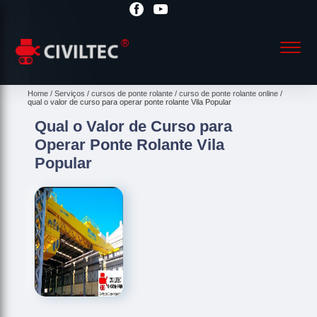
Home
Serviços
cursos de ponte rolante
curso de ponte rolante online
qual o valor de curso para operar ponte rolante Vila Popular
Qual o Valor de Curso para
Operar Ponte Rolante Vila
Popular