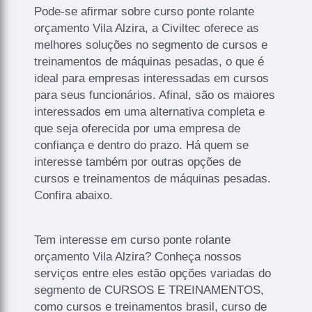
Pode-se afirmar sobre curso ponte rolante
orçamento Vila Alzira, a Civiltec oferece as
melhores soluções no segmento de cursos e
treinamentos de máquinas pesadas, o que é
ideal para empresas interessadas em cursos
para seus funcionários. Afinal, são os maiores
interessados em uma alternativa completa e
que seja oferecida por uma empresa de
confiança e dentro do prazo. Há quem se
interesse também por outras opções de
cursos e treinamentos de máquinas pesadas.
Confira abaixo.
Tem interesse em curso ponte rolante
orçamento Vila Alzira? Conheça nossos
serviços entre eles estão opções variadas do
segmento de CURSOS E TREINAMENTOS,
como cursos e treinamentos brasil, curso de