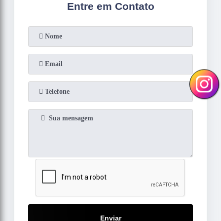
Entre em Contato
Enviar