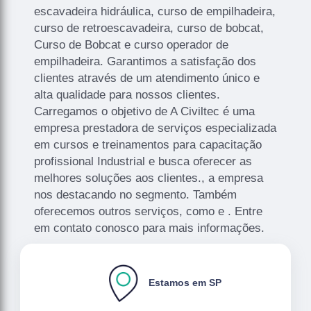
escavadeira hidráulica, curso de empilhadeira,
curso de retroescavadeira, curso de bobcat,
Curso de Bobcat e curso operador de
empilhadeira. Garantimos a satisfação dos
clientes através de um atendimento único e
alta qualidade para nossos clientes.
Carregamos o objetivo de A Civiltec é uma
empresa prestadora de serviços especializada
em cursos e treinamentos para capacitação
profissional Industrial e busca oferecer as
melhores soluções aos clientes., a empresa
nos destacando no segmento. Também
oferecemos outros serviços, como e . Entre
em contato conosco para mais informações.
Estamos em SP