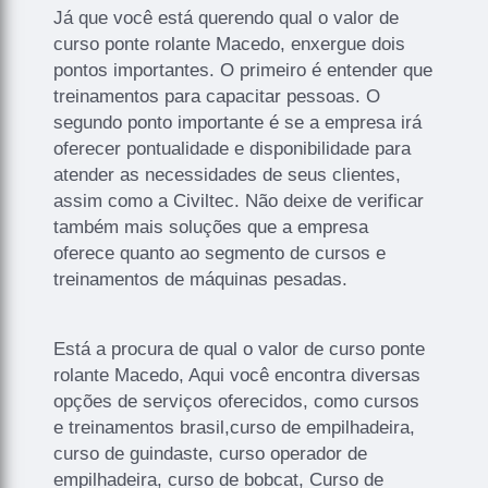
Já que você está querendo qual o valor de
curso ponte rolante Macedo, enxergue dois
pontos importantes. O primeiro é entender que
treinamentos para capacitar pessoas. O
segundo ponto importante é se a empresa irá
oferecer pontualidade e disponibilidade para
atender as necessidades de seus clientes,
assim como a Civiltec. Não deixe de verificar
também mais soluções que a empresa
oferece quanto ao segmento de cursos e
treinamentos de máquinas pesadas.
Está a procura de qual o valor de curso ponte
rolante Macedo, Aqui você encontra diversas
opções de serviços oferecidos, como cursos
e treinamentos brasil,curso de empilhadeira,
curso de guindaste, curso operador de
empilhadeira, curso de bobcat, Curso de