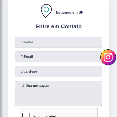
Estamos em SP
Entre em Contato