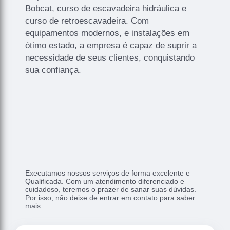
Bobcat, curso de escavadeira hidráulica e
curso de retroescavadeira. Com
equipamentos modernos, e instalações em
ótimo estado, a empresa é capaz de suprir a
necessidade de seus clientes, conquistando
sua confiança.
Executamos nossos serviços de forma excelente e
Qualificada. Com um atendimento diferenciado e
cuidadoso, teremos o prazer de sanar suas dúvidas.
Por isso, não deixe de entrar em contato para saber
mais.