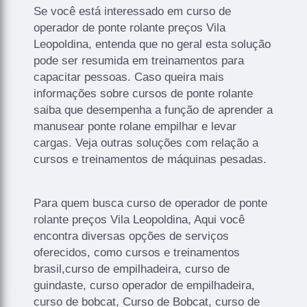
Se você está interessado em curso de
operador de ponte rolante preços Vila
Leopoldina, entenda que no geral esta solução
pode ser resumida em treinamentos para
capacitar pessoas. Caso queira mais
informações sobre cursos de ponte rolante
saiba que desempenha a função de aprender a
manusear ponte rolane empilhar e levar
cargas. Veja outras soluções com relação a
cursos e treinamentos de máquinas pesadas.
Para quem busca curso de operador de ponte
rolante preços Vila Leopoldina, Aqui você
encontra diversas opções de serviços
oferecidos, como cursos e treinamentos
brasil,curso de empilhadeira, curso de
guindaste, curso operador de empilhadeira,
curso de bobcat, Curso de Bobcat, curso de