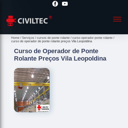
Home
Serviços
cursos de ponte rolante
curso operador ponte rolante
curso de operador de ponte rolante preços Vila Leopoldina
Curso de Operador de Ponte
Rolante Preços Vila Leopoldina