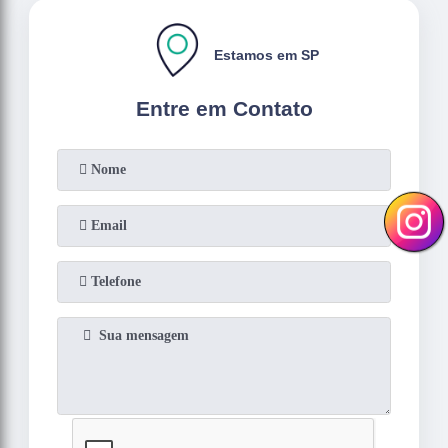
Estamos em SP
Entre em Contato