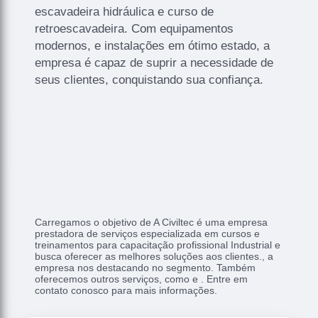
escavadeira hidráulica e curso de
retroescavadeira. Com equipamentos
modernos, e instalações em ótimo estado, a
empresa é capaz de suprir a necessidade de
seus clientes, conquistando sua confiança.
Carregamos o objetivo de A Civiltec é uma empresa
prestadora de serviços especializada em cursos e
treinamentos para capacitação profissional Industrial e
busca oferecer as melhores soluções aos clientes., a
empresa nos destacando no segmento. Também
oferecemos outros serviços, como e . Entre em
contato conosco para mais informações.