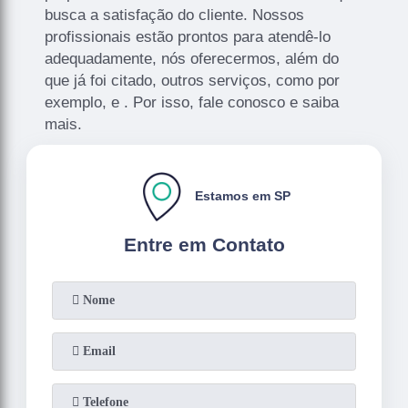
busca a satisfação do cliente. Nossos
profissionais estão prontos para atendê-lo
adequadamente, nós oferecermos, além do
que já foi citado, outros serviços, como por
exemplo, e . Por isso, fale conosco e saiba
mais.
Estamos em SP
Entre em Contato