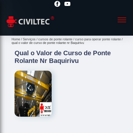
Home
Serviços
cursos de ponte rolante
curso para operar ponte rolante
qual o valor de curso de ponte rolante nr Baquirivu
Qual o Valor de Curso de Ponte
Rolante Nr Baquirivu