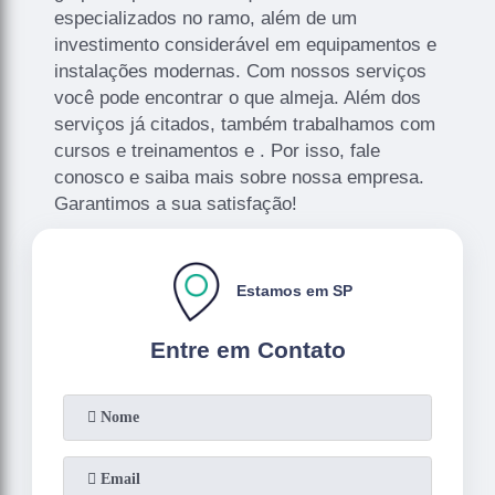
especializados no ramo, além de um
investimento considerável em equipamentos e
instalações modernas. Com nossos serviços
você pode encontrar o que almeja. Além dos
serviços já citados, também trabalhamos com
cursos e treinamentos e . Por isso, fale
conosco e saiba mais sobre nossa empresa.
Garantimos a sua satisfação!
Estamos em SP
Entre em Contato