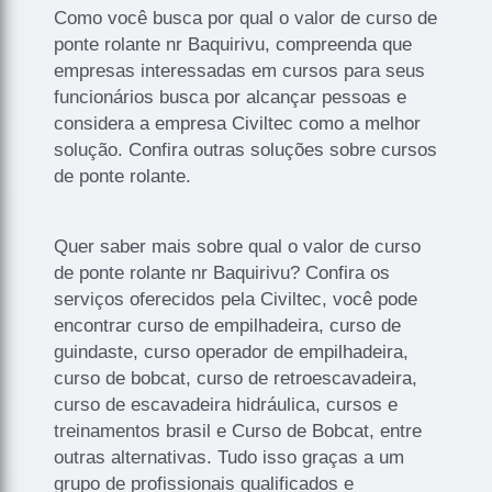
Como você busca por qual o valor de curso de
ponte rolante nr Baquirivu, compreenda que
empresas interessadas em cursos para seus
funcionários busca por alcançar pessoas e
considera a empresa Civiltec como a melhor
solução. Confira outras soluções sobre cursos
de ponte rolante.
Quer saber mais sobre qual o valor de curso
de ponte rolante nr Baquirivu? Confira os
serviços oferecidos pela Civiltec, você pode
encontrar curso de empilhadeira, curso de
guindaste, curso operador de empilhadeira,
curso de bobcat, curso de retroescavadeira,
curso de escavadeira hidráulica, cursos e
treinamentos brasil e Curso de Bobcat, entre
outras alternativas. Tudo isso graças a um
grupo de profissionais qualificados e