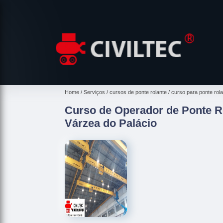
Home
Serviços
cursos de ponte rolante
curso para ponte rol
Curso de Operador de Ponte 
Várzea do Palácio