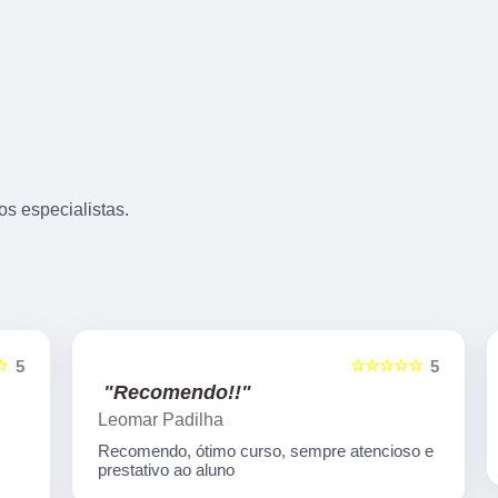
s especialistas.
☆☆☆☆☆
5
5
"Recomendo!!"
Leomar Padilha
Recomendo, ótimo curso, sempre atencioso e
prestativo ao aluno