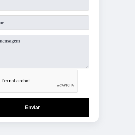
Enviar