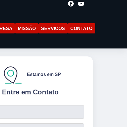
RESA
MISSÃO
SERVIÇOS
CONTATO
Estamos em SP
Entre em Contato