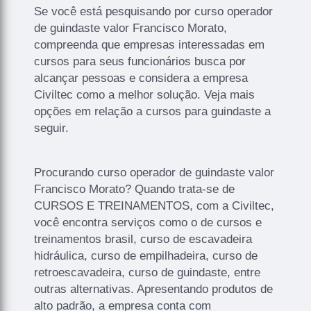
Se você está pesquisando por curso operador
de guindaste valor Francisco Morato,
compreenda que empresas interessadas em
cursos para seus funcionários busca por
alcançar pessoas e considera a empresa
Civiltec como a melhor solução. Veja mais
opções em relação a cursos para guindaste a
seguir.
Procurando curso operador de guindaste valor
Francisco Morato? Quando trata-se de
CURSOS E TREINAMENTOS, com a Civiltec,
você encontra serviços como o de cursos e
treinamentos brasil, curso de escavadeira
hidráulica, curso de empilhadeira, curso de
retroescavadeira, curso de guindaste, entre
outras alternativas. Apresentando produtos de
alto padrão, a empresa conta com