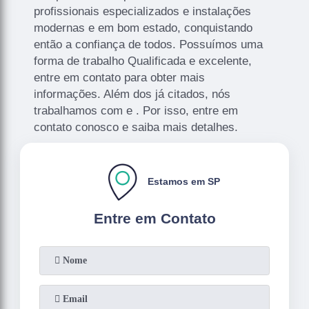
profissionais especializados e instalações
modernas e em bom estado, conquistando
então a confiança de todos. Possuímos uma
forma de trabalho Qualificada e excelente,
entre em contato para obter mais
informações. Além dos já citados, nós
trabalhamos com e . Por isso, entre em
contato conosco e saiba mais detalhes.
Estamos em SP
Entre em Contato