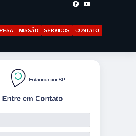
RESA
MISSÃO
SERVIÇOS
CONTATO
Estamos em SP
Entre em Contato