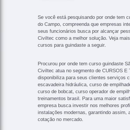
Se você está pesquisando por onde tem c
do Campo, compreenda que empresas int
seus funcionários busca por alcançar pes
Civiltec como a melhor solução. Veja mai
cursos para guindaste a seguir.
Procurou por onde tem curso guindaste 
Civiltec atua no segmento de CURSOS 
disponibiliza para seus clientes serviços
escavadeira hidráulica, curso de empilhad
curso de bobcat, curso operador de empil
treinamentos brasil. Para uma maior satisf
empresa busca investir nos melhores prof
instalações modernas, garantindo assim, 
cotação no mercado.