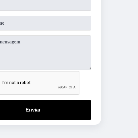
Enviar