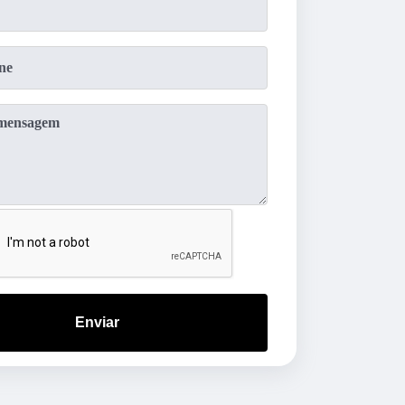
Enviar