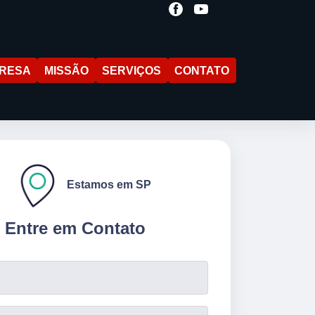
RESA
MISSÃO
SERVIÇOS
CONTATO
Estamos em SP
Entre em Contato