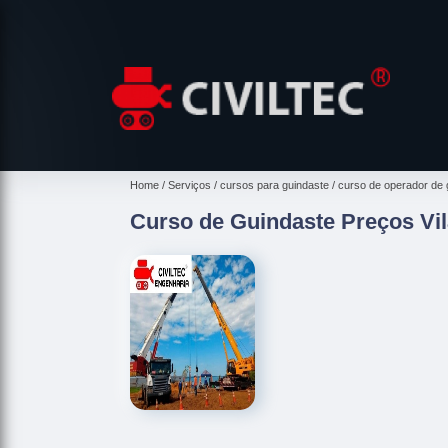
Home
Serviços
cursos para guindaste
curso de operador de 
Curso de Guindaste Preços Vil