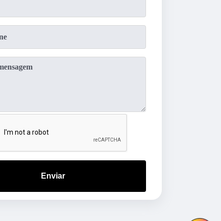
Enviar