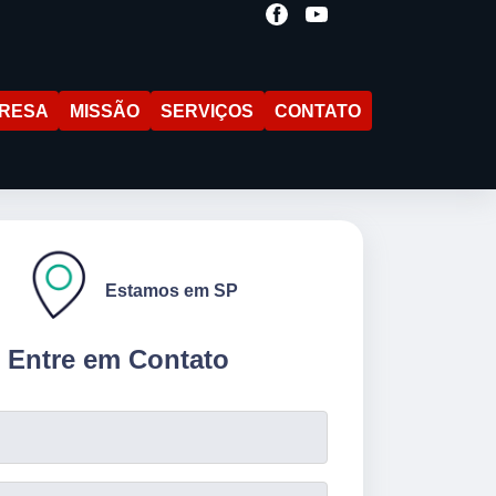
RESA
MISSÃO
SERVIÇOS
CONTATO
Estamos em SP
Entre em Contato