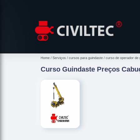
Home
Serviços
cursos para guindaste
curso de operador de 
Curso Guindaste Preços Cabu