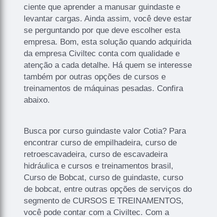
ciente que aprender a manusar guindaste e
levantar cargas. Ainda assim, você deve estar
se perguntando por que deve escolher esta
empresa. Bom, esta solução quando adquirida
da empresa Civiltec conta com qualidade e
atenção a cada detalhe. Há quem se interesse
também por outras opções de cursos e
treinamentos de máquinas pesadas. Confira
abaixo.
Busca por curso guindaste valor Cotia? Para
encontrar curso de empilhadeira, curso de
retroescavadeira, curso de escavadeira
hidráulica e cursos e treinamentos brasil,
Curso de Bobcat, curso de guindaste, curso
de bobcat, entre outras opções de serviços do
segmento de CURSOS E TREINAMENTOS,
você pode contar com a Civiltec. Com a