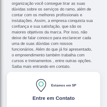
organização você consegue tirar as suas
dúvidas sobre os serviços do ramo, além de
contar com os melhores profissionais e
instalações. Assim, a empresa conquista sua
confiança e sua satisfação, que são os
maiores objetivos da marca. Por isso, não
deixe de falar conosco para esclarecer cada
uma de suas dúvidas com nossos
funcionários. Além do que já foi apresentado,
o empreendimento também trabalha com
cursos e treinamentos , entre outras opções.
Saiba mais entrando em contato.
Estamos em SP
Entre em Contato