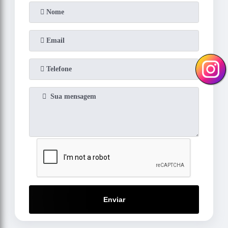
Enviar