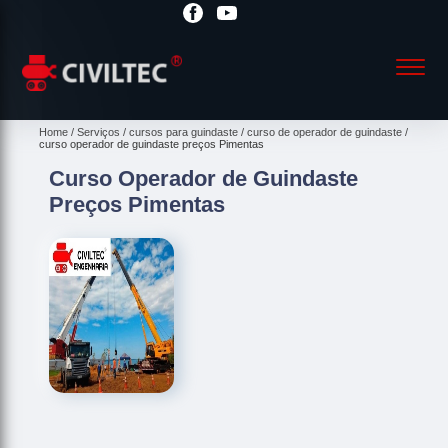
Home
Serviços
cursos para guindaste
curso de operador de guindaste
curso operador de guindaste preços Pimentas
Curso Operador de Guindaste
Preços Pimentas