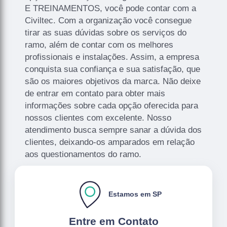
E TREINAMENTOS, você pode contar com a
Civiltec. Com a organização você consegue
tirar as suas dúvidas sobre os serviços do
ramo, além de contar com os melhores
profissionais e instalações. Assim, a empresa
conquista sua confiança e sua satisfação, que
são os maiores objetivos da marca. Não deixe
de entrar em contato para obter mais
informações sobre cada opção oferecida para
nossos clientes com excelente. Nosso
atendimento busca sempre sanar a dúvida dos
clientes, deixando-os amparados em relação
aos questionamentos do ramo.
Estamos em SP
Entre em Contato