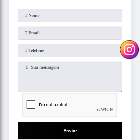
Enviar