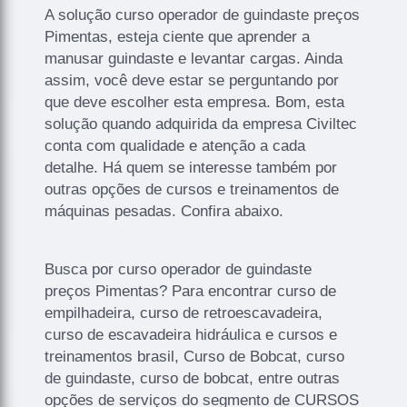
A solução curso operador de guindaste preços
Pimentas, esteja ciente que aprender a
manusar guindaste e levantar cargas. Ainda
assim, você deve estar se perguntando por
que deve escolher esta empresa. Bom, esta
solução quando adquirida da empresa Civiltec
conta com qualidade e atenção a cada
detalhe. Há quem se interesse também por
outras opções de cursos e treinamentos de
máquinas pesadas. Confira abaixo.
Busca por curso operador de guindaste
preços Pimentas? Para encontrar curso de
empilhadeira, curso de retroescavadeira,
curso de escavadeira hidráulica e cursos e
treinamentos brasil, Curso de Bobcat, curso
de guindaste, curso de bobcat, entre outras
opções de serviços do segmento de CURSOS