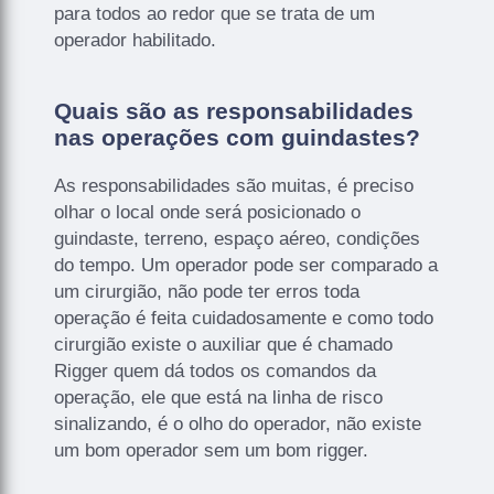
para todos ao redor que se trata de um
operador habilitado.
Quais são as responsabilidades
nas operações com guindastes?
As responsabilidades são muitas, é preciso
olhar o local onde será posicionado o
guindaste, terreno, espaço aéreo, condições
do tempo. Um operador pode ser comparado a
um cirurgião, não pode ter erros toda
operação é feita cuidadosamente e como todo
cirurgião existe o auxiliar que é chamado
Rigger quem dá todos os comandos da
operação, ele que está na linha de risco
sinalizando, é o olho do operador, não existe
um bom operador sem um bom rigger.