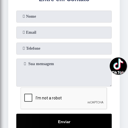
Enviar