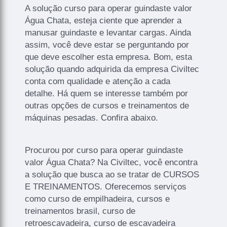
A solução curso para operar guindaste valor
Água Chata, esteja ciente que aprender a
manusar guindaste e levantar cargas. Ainda
assim, você deve estar se perguntando por
que deve escolher esta empresa. Bom, esta
solução quando adquirida da empresa Civiltec
conta com qualidade e atenção a cada
detalhe. Há quem se interesse também por
outras opções de cursos e treinamentos de
máquinas pesadas. Confira abaixo.
Procurou por curso para operar guindaste
valor Água Chata? Na Civiltec, você encontra
a solução que busca ao se tratar de CURSOS
E TREINAMENTOS. Oferecemos serviços
como curso de empilhadeira, cursos e
treinamentos brasil, curso de
retroescavadeira, curso de escavadeira