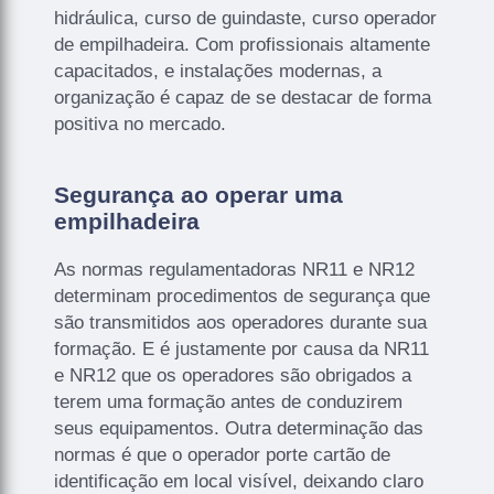
hidráulica, curso de guindaste, curso operador
de empilhadeira. Com profissionais altamente
capacitados, e instalações modernas, a
organização é capaz de se destacar de forma
positiva no mercado.
Segurança ao operar uma
empilhadeira
As normas regulamentadoras NR11 e NR12
determinam procedimentos de segurança que
são transmitidos aos operadores durante sua
formação. E é justamente por causa da NR11
e NR12 que os operadores são obrigados a
terem uma formação antes de conduzirem
seus equipamentos. Outra determinação das
normas é que o operador porte cartão de
identificação em local visível, deixando claro