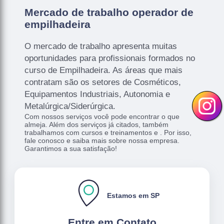
Mercado de trabalho operador de
empilhadeira
O mercado de trabalho apresenta muitas
oportunidades para profissionais formados no
curso de Empilhadeira. As áreas que mais
contratam são os setores de Cosméticos,
Equipamentos Industriais, Autonomia e
Metalúrgica/Siderúrgica.
Com nossos serviços você pode encontrar o que
almeja. Além dos serviços já citados, também
trabalhamos com cursos e treinamentos e . Por isso,
fale conosco e saiba mais sobre nossa empresa.
Garantimos a sua satisfação!
Estamos em SP
Entre em Contato