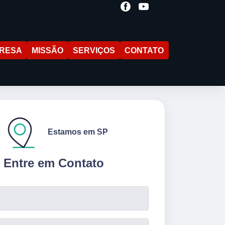
RESA
MISSÃO
SERVIÇOS
CONTATO
Estamos em SP
Entre em Contato