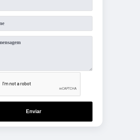
Enviar