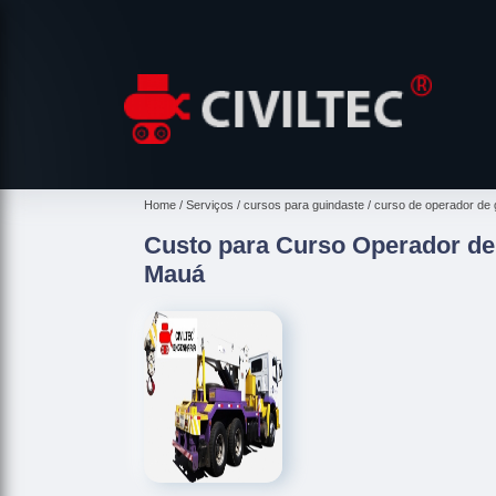
Home
Serviços
cursos para guindaste
curso de operador de 
Custo para Curso Operador de
Mauá