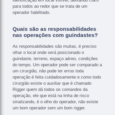
identificação em local visível, deixando claro
para todos ao redor que se trata de um
operador habilitado.
Quais são as responsabilidades
nas operações com guindastes?
As responsabilidades são muitas, é preciso
olhar o local onde será posicionado o
guindaste, terreno, espaço aéreo, condições
do tempo. Um operador pode ser comparado a
um cirurgião, não pode ter erros toda
operação é feita cuidadosamente e como todo
cirurgião existe o auxiliar que é chamado
Rigger quem dá todos os comandos da
operação, ele que está na linha de risco
sinalizando, é o olho do operador, não existe
um bom operador sem um bom rigger.