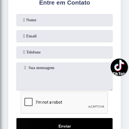
Entre em Contato
Enviar