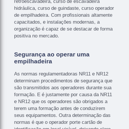
retroescavadeira, curso de escavadeira
hidráulica, curso de guindaste, curso operador
de empilhadeira. Com profissionais altamente
capacitados, e instalações modernas, a
organização é capaz de se destacar de forma
positiva no mercado.
Segurança ao operar uma
empilhadeira
As normas regulamentadoras NR11 e NR12
determinam procedimentos de segurança que
são transmitidos aos operadores durante sua
formação. E é justamente por causa da NR11
e NR12 que os operadores são obrigados a
terem uma formação antes de conduzirem
seus equipamentos. Outra determinação das
normas é que o operador porte cartão de