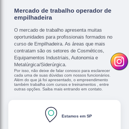
Mercado de trabalho operador de
empilhadeira
O mercado de trabalho apresenta muitas
oportunidades para profissionais formados no
curso de Empilhadeira. As áreas que mais
contratam são os setores de Cosméticos,
Equipamentos Industriais, Autonomia e
Metalúrgica/Siderúrgica.
Por isso, não deixe de falar conosco para esclarecer
cada uma de suas dúvidas com nossos funcionários.
Além do que já foi apresentado, o empreendimento
também trabalha com cursos e treinamentos , entre
outras opções. Saiba mais entrando em contato.
Estamos em SP