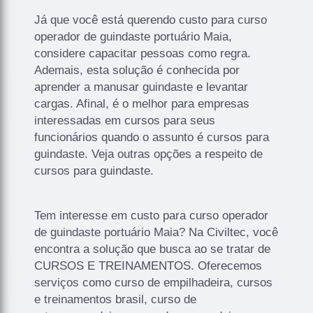
Já que você está querendo custo para curso
operador de guindaste portuário Maia,
considere capacitar pessoas como regra.
Ademais, esta solução é conhecida por
aprender a manusar guindaste e levantar
cargas. Afinal, é o melhor para empresas
interessadas em cursos para seus
funcionários quando o assunto é cursos para
guindaste. Veja outras opções a respeito de
cursos para guindaste.
Tem interesse em custo para curso operador
de guindaste portuário Maia? Na Civiltec, você
encontra a solução que busca ao se tratar de
CURSOS E TREINAMENTOS. Oferecemos
serviços como curso de empilhadeira, cursos
e treinamentos brasil, curso de