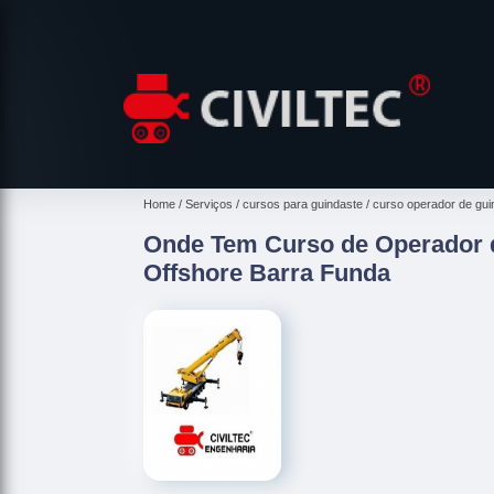
Home
Serviços
cursos para guindaste
curso operador de gui
Onde Tem Curso de Operador 
Offshore Barra Funda