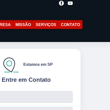
RESA
MISSÃO
SERVIÇOS
CONTATO
Estamos em SP
Entre em Contato