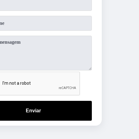
Enviar