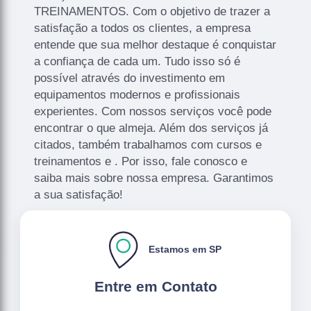
TREINAMENTOS. Com o objetivo de trazer a
satisfação a todos os clientes, a empresa
entende que sua melhor destaque é conquistar
a confiança de cada um. Tudo isso só é
possível através do investimento em
equipamentos modernos e profissionais
experientes. Com nossos serviços você pode
encontrar o que almeja. Além dos serviços já
citados, também trabalhamos com cursos e
treinamentos e . Por isso, fale conosco e
saiba mais sobre nossa empresa. Garantimos
a sua satisfação!
Estamos em SP
Entre em Contato