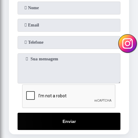
Enviar