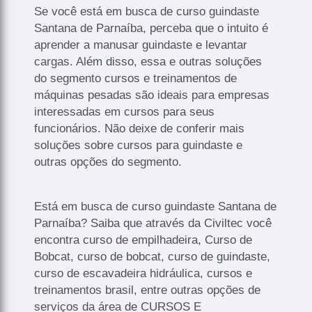
Se você está em busca de curso guindaste
Santana de Parnaíba, perceba que o intuito é
aprender a manusar guindaste e levantar
cargas. Além disso, essa e outras soluções
do segmento cursos e treinamentos de
máquinas pesadas são ideais para empresas
interessadas em cursos para seus
funcionários. Não deixe de conferir mais
soluções sobre cursos para guindaste e
outras opções do segmento.
Está em busca de curso guindaste Santana de
Parnaíba? Saiba que através da Civiltec você
encontra curso de empilhadeira, Curso de
Bobcat, curso de bobcat, curso de guindaste,
curso de escavadeira hidráulica, cursos e
treinamentos brasil, entre outras opções de
serviços da área de CURSOS E