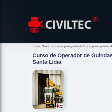
Home
Serviços
cursos para guindaste
curso para operador d
Curso de Operador de Guindas
Santa Lídia