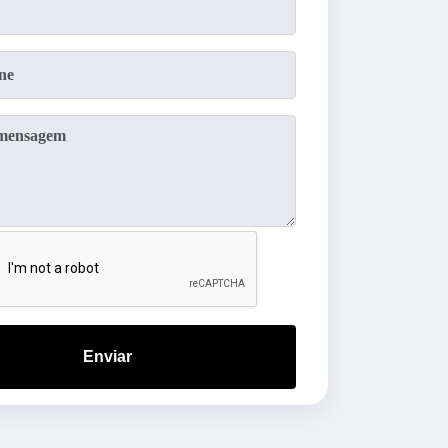
Enviar