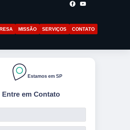
RESA
MISSÃO
SERVIÇOS
CONTATO
Estamos em SP
Entre em Contato