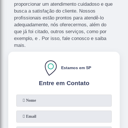
proporcionar um atendimento cuidadoso e que
busca a satisfação do cliente. Nossos
profissionais estão prontos para atendê-lo
adequadamente, nós oferecermos, além do
que já foi citado, outros serviços, como por
exemplo, e . Por isso, fale conosco e saiba
mais.
Estamos em SP
Entre em Contato