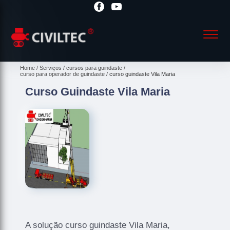
Home
Serviços
cursos para guindaste
curso para operador de guindaste
curso guindaste Vila Maria
Curso Guindaste Vila Maria
A solução curso guindaste Vila Maria,