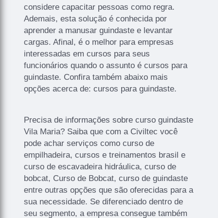
considere capacitar pessoas como regra.
Ademais, esta solução é conhecida por
aprender a manusar guindaste e levantar
cargas. Afinal, é o melhor para empresas
interessadas em cursos para seus
funcionários quando o assunto é cursos para
guindaste. Confira também abaixo mais
opções acerca de: cursos para guindaste.
Precisa de informações sobre curso guindaste
Vila Maria? Saiba que com a Civiltec você
pode achar serviços como curso de
empilhadeira, cursos e treinamentos brasil e
curso de escavadeira hidráulica, curso de
bobcat, Curso de Bobcat, curso de guindaste
entre outras opções que são oferecidas para a
sua necessidade. Se diferenciado dentro de
seu segmento, a empresa consegue também