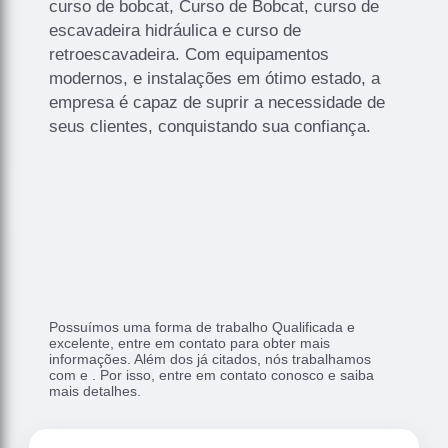
curso de bobcat, Curso de Bobcat, curso de
escavadeira hidráulica e curso de
retroescavadeira. Com equipamentos
modernos, e instalações em ótimo estado, a
empresa é capaz de suprir a necessidade de
seus clientes, conquistando sua confiança.
Possuímos uma forma de trabalho Qualificada e
excelente, entre em contato para obter mais
informações. Além dos já citados, nós trabalhamos
com e . Por isso, entre em contato conosco e saiba
mais detalhes.