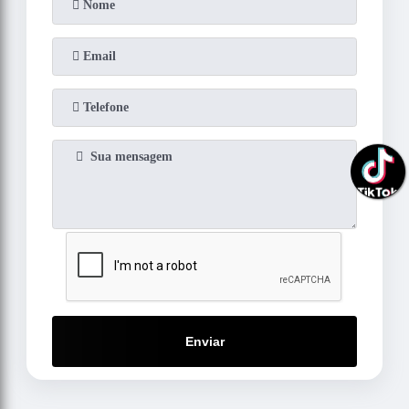
Enviar