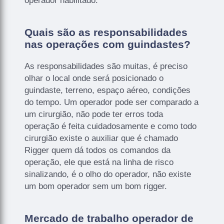
operador habilitado.
Quais são as responsabilidades
nas operações com guindastes?
As responsabilidades são muitas, é preciso
olhar o local onde será posicionado o
guindaste, terreno, espaço aéreo, condições
do tempo. Um operador pode ser comparado a
um cirurgião, não pode ter erros toda
operação é feita cuidadosamente e como todo
cirurgião existe o auxiliar que é chamado
Rigger quem dá todos os comandos da
operação, ele que está na linha de risco
sinalizando, é o olho do operador, não existe
um bom operador sem um bom rigger.
Mercado de trabalho operador de