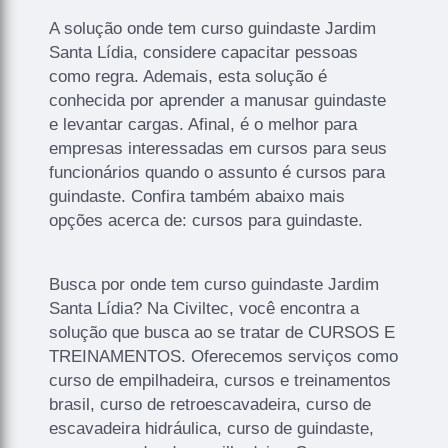
A solução onde tem curso guindaste Jardim
Santa Lídia, considere capacitar pessoas
como regra. Ademais, esta solução é
conhecida por aprender a manusar guindaste
e levantar cargas. Afinal, é o melhor para
empresas interessadas em cursos para seus
funcionários quando o assunto é cursos para
guindaste. Confira também abaixo mais
opções acerca de: cursos para guindaste.
Busca por onde tem curso guindaste Jardim
Santa Lídia? Na Civiltec, você encontra a
solução que busca ao se tratar de CURSOS E
TREINAMENTOS. Oferecemos serviços como
curso de empilhadeira, cursos e treinamentos
brasil, curso de retroescavadeira, curso de
escavadeira hidráulica, curso de guindaste,