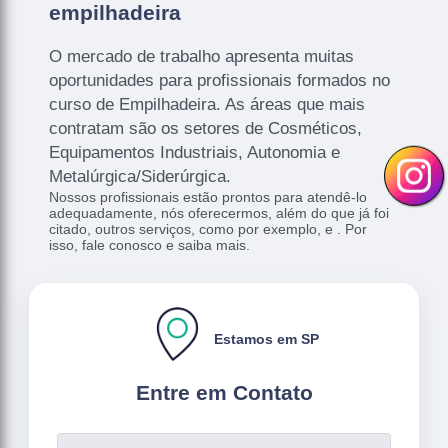
empilhadeira
O mercado de trabalho apresenta muitas
oportunidades para profissionais formados no
curso de Empilhadeira. As áreas que mais
contratam são os setores de Cosméticos,
Equipamentos Industriais, Autonomia e
Metalúrgica/Siderúrgica.
Nossos profissionais estão prontos para atendê-lo
adequadamente, nós oferecermos, além do que já foi
citado, outros serviços, como por exemplo, e . Por
isso, fale conosco e saiba mais.
Estamos em SP
Entre em Contato