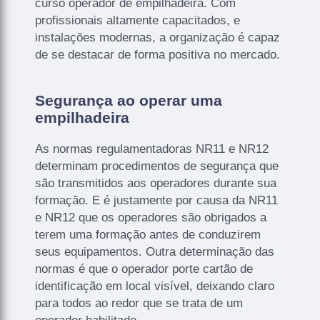
curso operador de empilhadeira. Com
profissionais altamente capacitados, e
instalações modernas, a organização é capaz
de se destacar de forma positiva no mercado.
Segurança ao operar uma
empilhadeira
As normas regulamentadoras NR11 e NR12
determinam procedimentos de segurança que
são transmitidos aos operadores durante sua
formação. E é justamente por causa da NR11
e NR12 que os operadores são obrigados a
terem uma formação antes de conduzirem
seus equipamentos. Outra determinação das
normas é que o operador porte cartão de
identificação em local visível, deixando claro
para todos ao redor que se trata de um